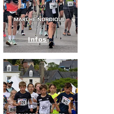
MARCHE NORDIQUE
15 km
Infos