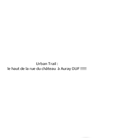
Urban Trail :
le haut de la rue du château à Auray OUF !!!!!