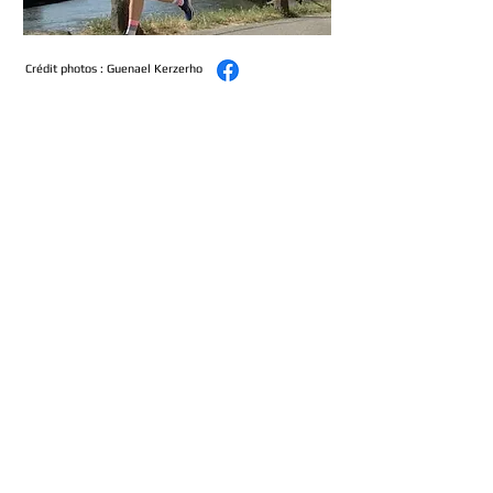
Crédit photos : Guenael Kerzerho