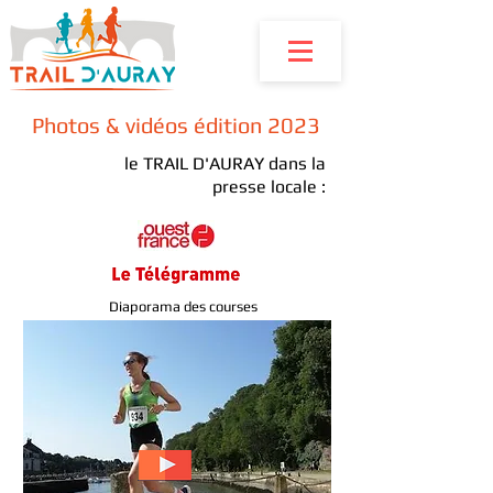
Photos & vidéos édition 2023
le TRAIL D'AURAY dans la
presse locale :
Diaporama des courses