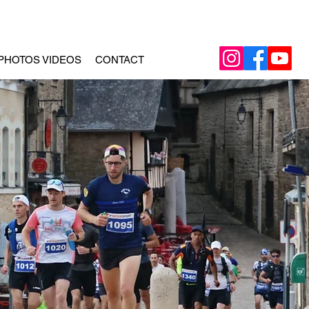
PHOTOS VIDEOS
CONTACT