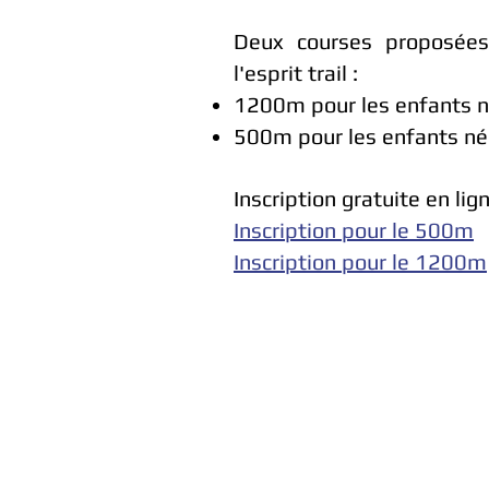
Deux courses proposées 
l'esprit trail :
1200m pour les enfants 
500m pour les enfants né
Inscription gratuite en lig
Inscription pour le 500m
Inscription pour le 1200m