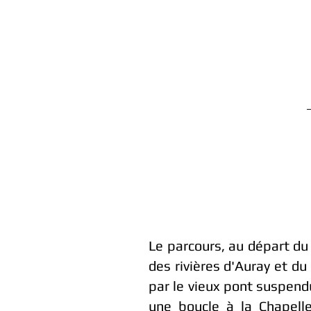
Le parcours, au départ du
des rivières d'Auray et d
par le vieux pont suspend
une boucle à la Chapelle