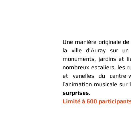
Une manière originale de 
la ville d'Auray sur un
monuments, jardins et li
nombreux escaliers, les 
et venelles du centre-
l’animation musicale sur
surprises
.
Limité à 600 participant