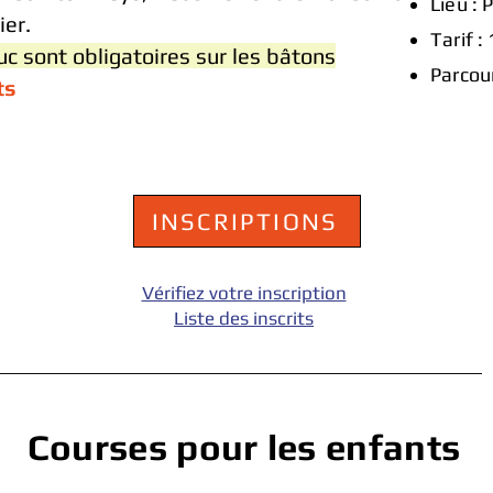
Lieu : 
ier.
Tarif :
 sont obligatoires sur les bâtons
​Parcou
ts
INSCRIPTIONS
Vérifiez votre inscription
Liste des inscrits
Courses pour les enfants