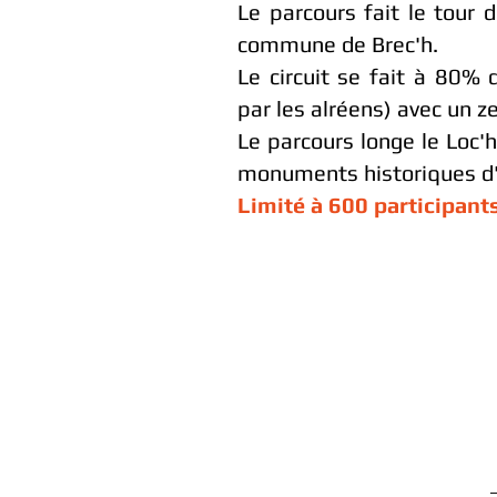
Le parcours fait le tour 
commune de Brec'h.
Le circuit se fait à 80% 
par les alréens) avec un ze
Le parcours longe le Loc'
monuments historiques d
Limité à 600 participant