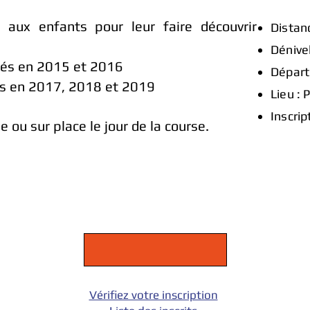
aux enfants pour leur faire découvrir
Distan
Dénivel
nés en 2015 et 2016
Départ 
s en 2017, 2018 et 2019
Lieu : 
​Inscrip
ne ou sur place le jour de la course.
Vérifiez votre inscription