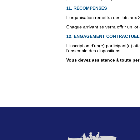
11. RÉCOMPENSES
L’organisation remettra des lots aux 
Chaque arrivant se verra offrir un lot 
12. ENGAGEMENT CONTRACTUEL
L’inscription d’un(e) participant(e) a
l’ensemble des dispositions.
Vous devez assistance à toute pers