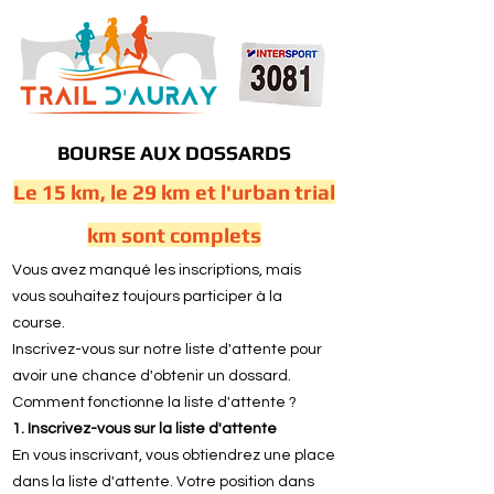
BOURSE AUX DOSSARDS
Le 15 km, le 29 km et l'urban trial
km sont complets
Vous avez manqué les inscriptions, mais
vous souhaitez toujours participer à la
course.
Inscrivez-vous sur notre liste d'attente pour
avoir une chance d'obtenir un dossard.
Comment fonctionne la liste d'attente ?
1. Inscrivez-vous sur la liste d'attente
En vous inscrivant, vous obtiendrez une place
dans la liste d'attente. Votre position dans